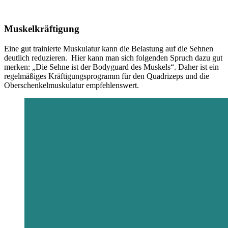
Muskelkräftigung
Eine gut trainierte Muskulatur kann die Belastung auf die Sehnen
deutlich reduzieren. Hier kann man sich folgenden Spruch dazu gut
merken: „Die Sehne ist der Bodyguard des Muskels“. Daher ist ein
regelmäßiges Kräftigungsprogramm für den Quadrizeps und die
Oberschenkelmuskulatur empfehlenswert.