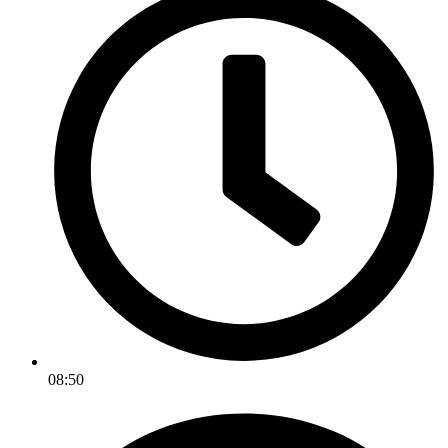
08:50