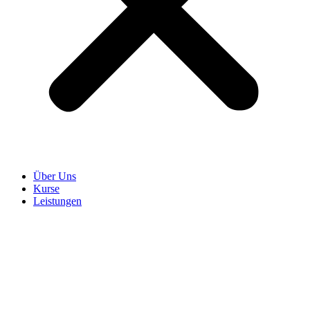
Über Uns
Kurse
Leistungen