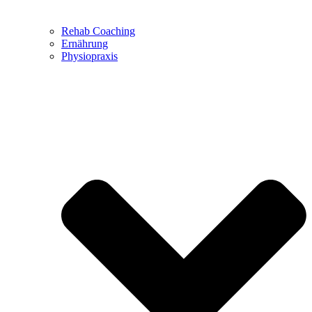
Rehab Coaching
Ernährung
Physiopraxis