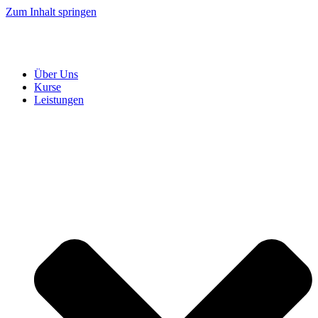
Zum Inhalt springen
Über Uns
Kurse
Leistungen