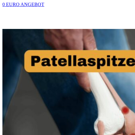
0 EURO ANGEBOT