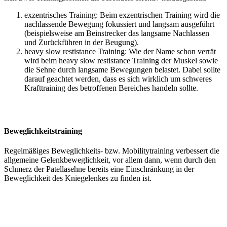
exzentrisches Training: Beim exzentrischen Training wird die
nachlassende Bewegung fokussiert und langsam ausgeführt
(beispielsweise am Beinstrecker das langsame Nachlassen
und Zurückführen in der Beugung).
heavy slow restistance Training: Wie der Name schon verrät
wird beim heavy slow restistance Training der Muskel sowie
die Sehne durch langsame Bewegungen belastet. Dabei sollte
darauf geachtet werden, dass es sich wirklich um schweres
Krafttraining des betroffenen Bereiches handeln sollte.
Beweglichkeitstraining
Regelmäßiges Beweglichkeits- bzw. Mobilitytraining verbessert die
allgemeine Gelenkbeweglichkeit, vor allem dann, wenn durch den
Schmerz der Patellasehne bereits eine Einschränkung in der
Beweglichkeit des Kniegelenkes zu finden ist.