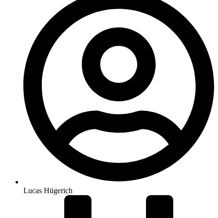
Lucas Hügerich