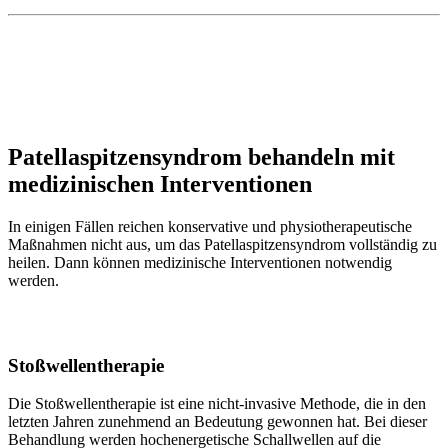
Patellaspitzensyndrom behandeln mit
medizinischen Interventionen
In einigen Fällen reichen konservative und physiotherapeutische
Maßnahmen nicht aus, um das Patellaspitzensyndrom vollständig zu
heilen. Dann können medizinische Interventionen notwendig
werden.
Stoßwellentherapie
Die Stoßwellentherapie ist eine nicht-invasive Methode, die in den
letzten Jahren zunehmend an Bedeutung gewonnen hat. Bei dieser
Behandlung werden hochenergetische Schallwellen auf die