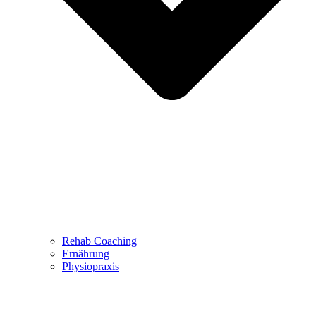
Rehab Coaching
Ernährung
Physiopraxis