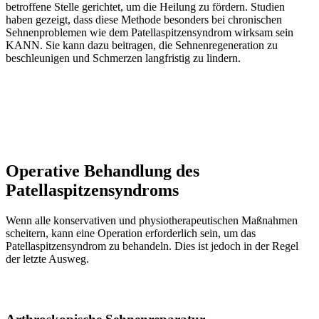
betroffene Stelle gerichtet, um die Heilung zu fördern. Studien
haben gezeigt, dass diese Methode besonders bei chronischen
Sehnenproblemen wie dem Patellaspitzensyndrom wirksam sein
KANN. Sie kann dazu beitragen, die Sehnenregeneration zu
beschleunigen und Schmerzen langfristig zu lindern.
Operative Behandlung des
Patellaspitzensyndroms
Wenn alle konservativen und physiotherapeutischen Maßnahmen
scheitern, kann eine Operation erforderlich sein, um das
Patellaspitzensyndrom zu behandeln. Dies ist jedoch in der Regel
der letzte Ausweg.