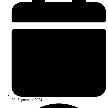
30. September 2024