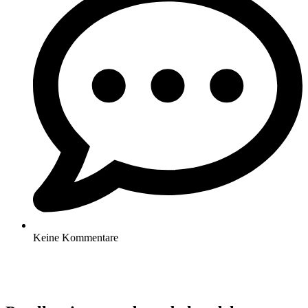
Keine Kommentare