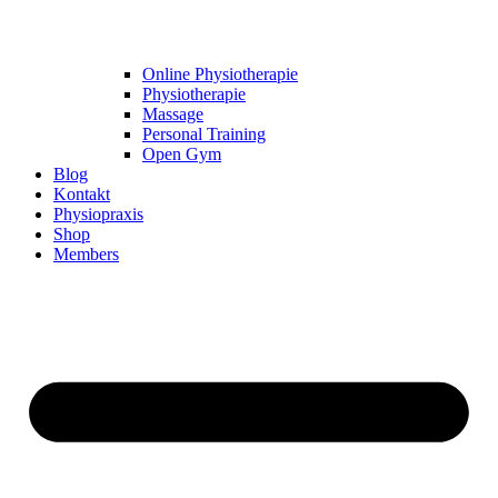
Online Physiotherapie
Physiotherapie
Massage
Personal Training
Open Gym
Blog
Kontakt
Physiopraxis
Shop
Members