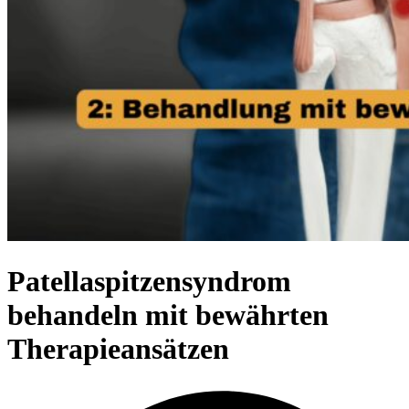
Patellaspitzensyndrom
behandeln mit bewährten
Therapieansätzen