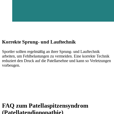
Korrekte Sprung- und Lauftechnik
Sportler sollten regelmäßig an ihrer Sprung- und Lauftechnik
arbeiten, um Fehlbelastungen zu vermeiden. Eine korrekte Technik
reduziert den Druck auf die Patellarsehne und kann so Verletzungen
vorbeugen.
FAQ zum Patellaspitzensyndrom
(Patellatendionopathie)