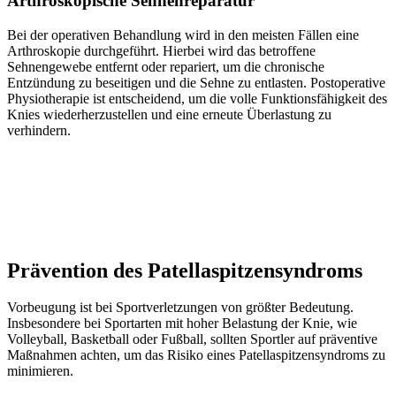
Arthroskopische Sehnenreparatur
Bei der operativen Behandlung wird in den meisten Fällen eine
Arthroskopie durchgeführt. Hierbei wird das betroffene
Sehnengewebe entfernt oder repariert, um die chronische
Entzündung zu beseitigen und die Sehne zu entlasten. Postoperative
Physiotherapie ist entscheidend, um die volle Funktionsfähigkeit des
Knies wiederherzustellen und eine erneute Überlastung zu
verhindern.
Prävention des Patellaspitzensyndroms
Vorbeugung ist bei Sportverletzungen von größter Bedeutung.
Insbesondere bei Sportarten mit hoher Belastung der Knie, wie
Volleyball, Basketball oder Fußball, sollten Sportler auf präventive
Maßnahmen achten, um das Risiko eines Patellaspitzensyndroms zu
minimieren.