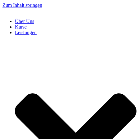
Zum Inhalt springen
Über Uns
Kurse
Leistungen