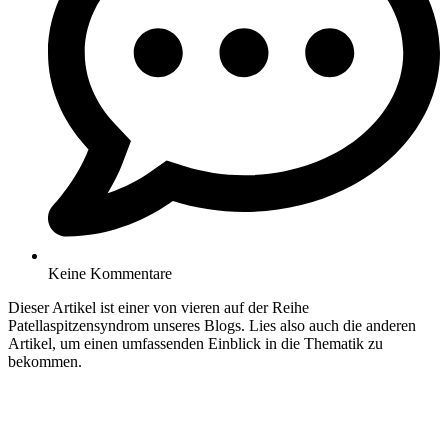
Keine Kommentare
Dieser Artikel ist einer von vieren auf der Reihe
Patellaspitzensyndrom unseres Blogs. Lies also auch die anderen
Artikel, um einen umfassenden Einblick in die Thematik zu
bekommen.