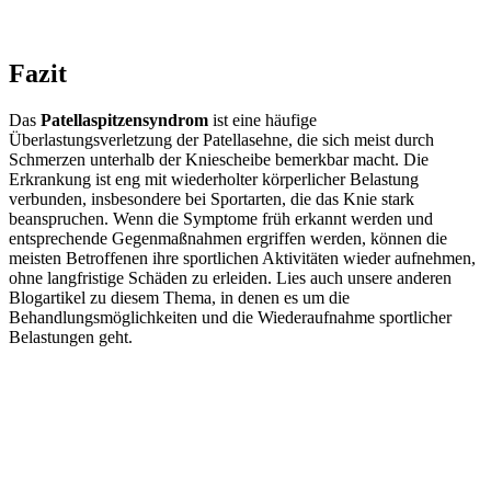
Fazit
Das
Patellaspitzensyndrom
ist eine häufige
Überlastungsverletzung der Patellasehne, die sich meist durch
Schmerzen unterhalb der Kniescheibe bemerkbar macht. Die
Erkrankung ist eng mit wiederholter körperlicher Belastung
verbunden, insbesondere bei Sportarten, die das Knie stark
beanspruchen. Wenn die Symptome früh erkannt werden und
entsprechende Gegenmaßnahmen ergriffen werden, können die
meisten Betroffenen ihre sportlichen Aktivitäten wieder aufnehmen,
ohne langfristige Schäden zu erleiden. Lies auch unsere anderen
Blogartikel zu diesem Thema, in denen es um die
Behandlungsmöglichkeiten und die Wiederaufnahme sportlicher
Belastungen geht.