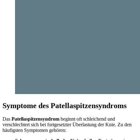
Symptome des Patellaspitzensyndroms
Das
Patellaspitzensyndrom
beginnt oft schleichend und
verschlechtert sich bei fortgesetzter Überlastung der Knie. Zu den
häufigsten Symptomen gehören: