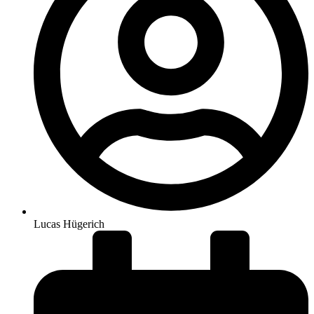
Lucas Hügerich