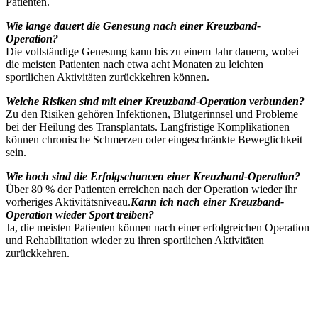
Patienten.
Wie lange dauert die Genesung nach einer Kreuzband-
Operation?
Die vollständige Genesung kann bis zu einem Jahr dauern, wobei
die meisten Patienten nach etwa acht Monaten zu leichten
sportlichen Aktivitäten zurückkehren können.
Welche Risiken sind mit einer Kreuzband-Operation verbunden?
Zu den Risiken gehören Infektionen, Blutgerinnsel und Probleme
bei der Heilung des Transplantats. Langfristige Komplikationen
können chronische Schmerzen oder eingeschränkte Beweglichkeit
sein.
Wie hoch sind die Erfolgschancen einer Kreuzband-Operation?
Über 80 % der Patienten erreichen nach der Operation wieder ihr
vorheriges Aktivitätsniveau.
Kann ich nach einer Kreuzband-
Operation wieder Sport treiben?
Ja, die meisten Patienten können nach einer erfolgreichen Operation
und Rehabilitation wieder zu ihren sportlichen Aktivitäten
zurückkehren.