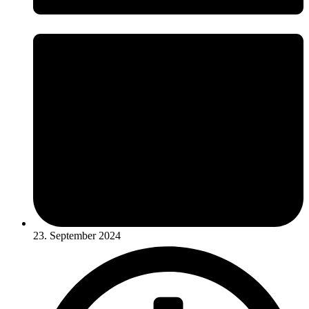
23. September 2024