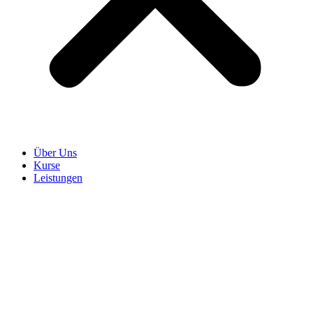
Über Uns
Kurse
Leistungen