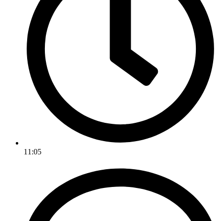
11:05