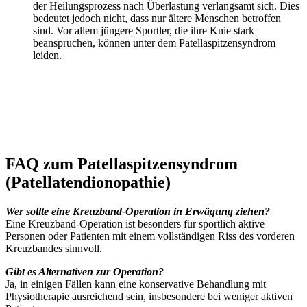
der Heilungsprozess nach Überlastung verlangsamt sich. Dies
bedeutet jedoch nicht, dass nur ältere Menschen betroffen
sind. Vor allem jüngere Sportler, die ihre Knie stark
beanspruchen, können unter dem Patellaspitzensyndrom
leiden.
FAQ zum Patellaspitzensyndrom
(Patellatendionopathie)
Wer sollte eine Kreuzband-Operation in Erwägung ziehen?
Eine Kreuzband-Operation ist besonders für sportlich aktive
Personen oder Patienten mit einem vollständigen Riss des vorderen
Kreuzbandes sinnvoll.
Gibt es Alternativen zur Operation?
Ja, in einigen Fällen kann eine konservative Behandlung mit
Physiotherapie ausreichend sein, insbesondere bei weniger aktiven