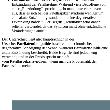
Entzündung der Patellasehne. Während viele Betroffene von
einer „Entzündung“ sprechen, geht man heute eher davon
aus, dass es sich bei der Patellaspitzensyndrom weniger um
eine akute Entzündung, sondern um eine degenerative
Erkrankung handelt. Der Begriff „Tendinitis“ wird daher
seltener verwendet, da das Syndrom meist ohne entzündliche
Veränderungen auftritt.
Der Unterschied liegt also hauptsächlich in der
Ursache:
Patellatendinopathie
beschreibt die chronische,
degenerative Schädigung der Sehne, während
Patellatendinitis
eine
akute Entzündung beschreibt. Beide Begriffe sind jedoch eng
verwandt, und in der Praxis spricht man oft
vom
Patellaspitzensyndrom
, wenn man die Problematik der
Patellasehne meint.