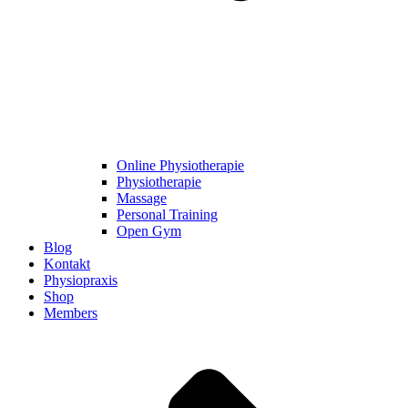
Online Physiotherapie
Physiotherapie
Massage
Personal Training
Open Gym
Blog
Kontakt
Physiopraxis
Shop
Members