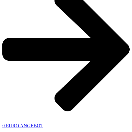
0 EURO ANGEBOT