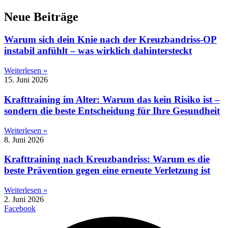
Neue Beiträge
Warum sich dein Knie nach der Kreuzbandriss-OP
instabil anfühlt – was wirklich dahintersteckt
Weiterlesen »
15. Juni 2026
Krafttraining im Alter: Warum das kein Risiko ist –
sondern die beste Entscheidung für Ihre Gesundheit
Weiterlesen »
8. Juni 2026
Krafttraining nach Kreuzbandriss: Warum es die
beste Prävention gegen eine erneute Verletzung ist
Weiterlesen »
2. Juni 2026
Facebook