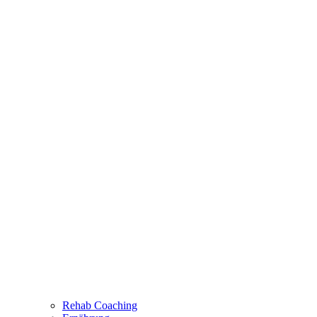
Rehab Coaching