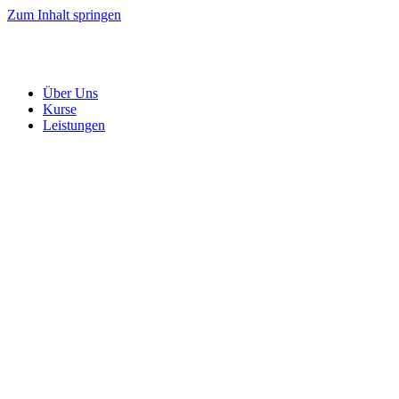
Zum Inhalt springen
Über Uns
Kurse
Leistungen