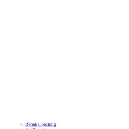
Rehab Coaching