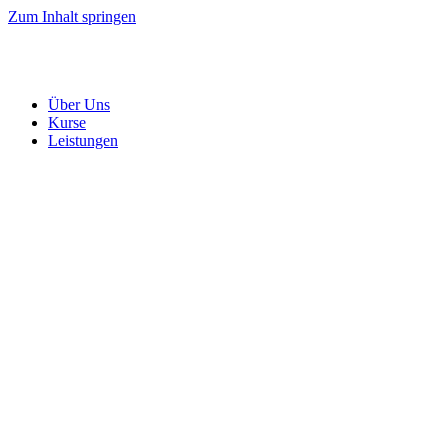
Zum Inhalt springen
Über Uns
Kurse
Leistungen