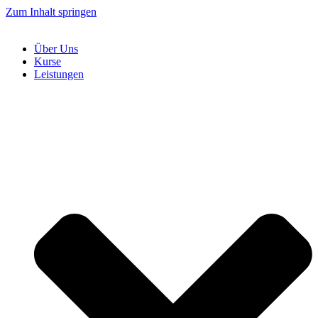
Zum Inhalt springen
Über Uns
Kurse
Leistungen