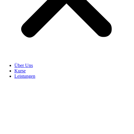
Über Uns
Kurse
Leistungen