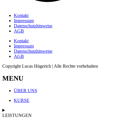
Kontakt
Impressum
Datenschutzhinweise
AGB
Kontakt
Impressum
Datenschutzhinweise
AGB
Copyright Lucas Hügerich | Alle Rechte vorbehalten
MENU
ÜBER UNS
KURSE
LEISTUNGEN