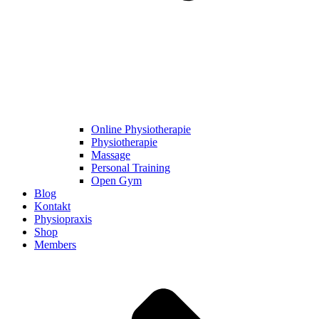
Online Physiotherapie
Physiotherapie
Massage
Personal Training
Open Gym
Blog
Kontakt
Physiopraxis
Shop
Members