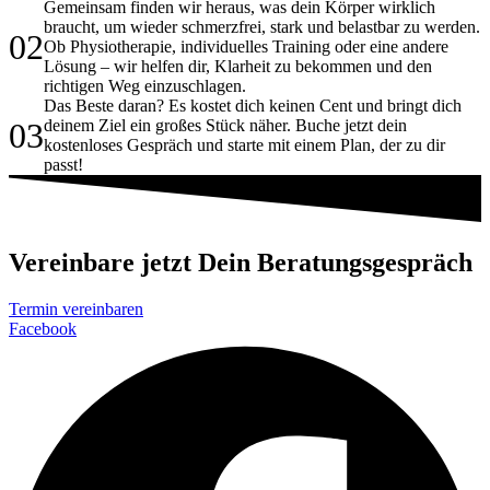
Gemeinsam finden wir heraus, was dein Körper wirklich
braucht, um wieder schmerzfrei, stark und belastbar zu werden.
02
Ob Physiotherapie, individuelles Training oder eine andere
Lösung – wir helfen dir, Klarheit zu bekommen und den
richtigen Weg einzuschlagen.
Das Beste daran? Es kostet dich keinen Cent und bringt dich
03
deinem Ziel ein großes Stück näher. Buche jetzt dein
kostenloses Gespräch und starte mit einem Plan, der zu dir
passt!
Vereinbare jetzt Dein Beratungsgespräch
Termin vereinbaren
Facebook