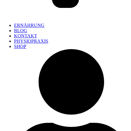
ERNÄHRUNG
BLOG
KONTAKT
PHYSIOPRAXIS
SHOP