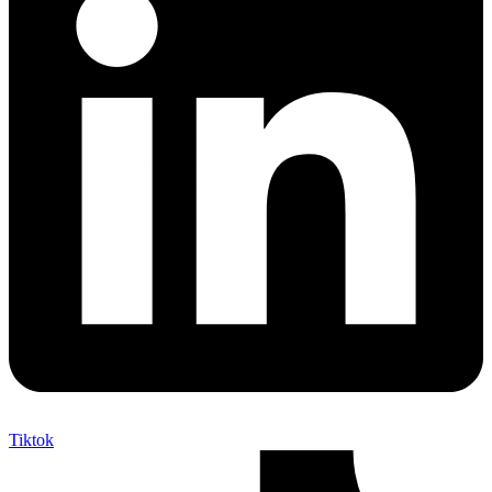
Tiktok