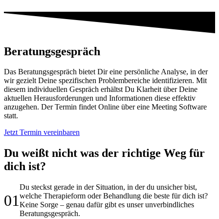
Beratungsgespräch
Das Beratungsgespräch bietet Dir eine persönliche Analyse, in der
wir gezielt Deine spezifischen Problembereiche identifizieren. Mit
diesem individuellen Gespräch erhältst Du Klarheit über Deine
aktuellen Herausforderungen und Informationen diese effektiv
anzugehen. Der Termin findet Online über eine Meeting Software
statt.
Jetzt Termin vereinbaren
Du weißt nicht was der richtige Weg für
dich ist?
Du steckst gerade in der Situation, in der du unsicher bist,
01
welche Therapieform oder Behandlung die beste für dich ist?
Keine Sorge – genau dafür gibt es unser unverbindliches
Beratungsgespräch.