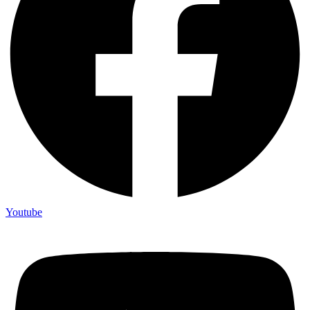
Youtube