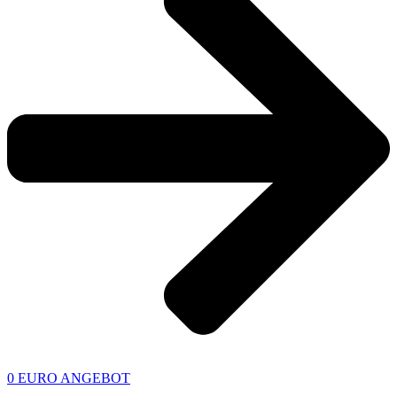
0 EURO ANGEBOT