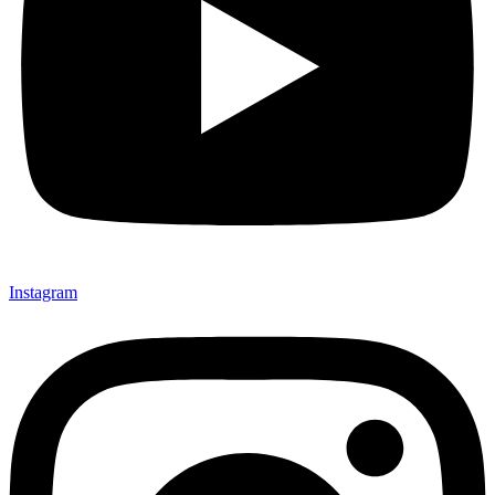
Instagram