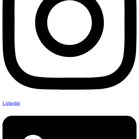
Linkedin