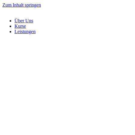
Zum Inhalt springen
Über Uns
Kurse
Leistungen