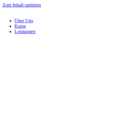
Zum Inhalt springen
Über Uns
Kurse
Leistungen